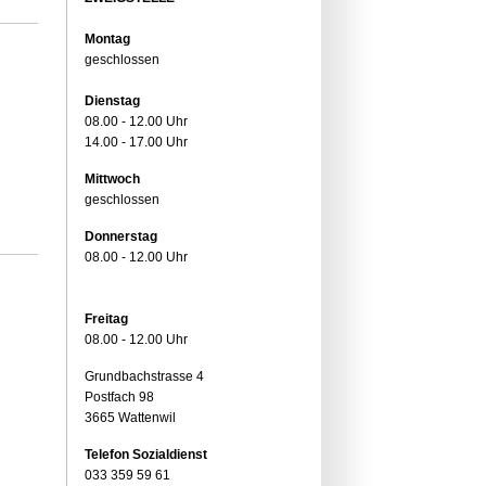
Montag
geschlossen
Dienstag
08.00 - 12.00 Uhr
14.00 - 17.00 Uhr
Mittwoch
geschlossen
Donnerstag
08.00 - 12.00 Uhr
Freitag
08.00 - 12.00 Uhr
Grundbachstrasse 4
Postfach 98
3665 Wattenwil
Telefon Sozialdienst
033 359 59 61