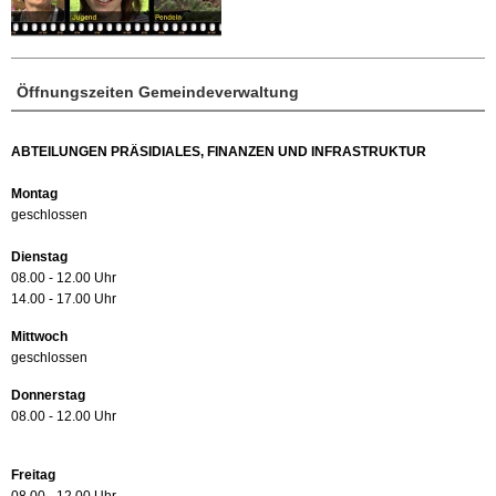
Öffnungszeiten Gemeindeverwaltung
ABTEILUNGEN PRÄSIDIALES, FINANZEN UND INFRASTRUKTUR
Montag
geschlossen
Dienstag
08.00 - 12.00 Uhr
14.00 - 17.00 Uhr
Mittwoch
geschlossen
Donnerstag
08.00 - 12.00 Uhr
Freitag