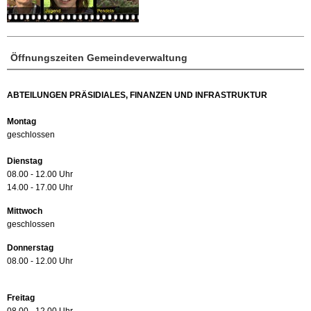
Öffnungszeiten Gemeindeverwaltung
ABTEILUNGEN PRÄSIDIALES, FINANZEN UND INFRASTRUKTUR
Montag
geschlossen
Dienstag
08.00 - 12.00 Uhr
14.00 - 17.00 Uhr
Mittwoch
geschlossen
Donnerstag
08.00 - 12.00 Uhr
Freitag