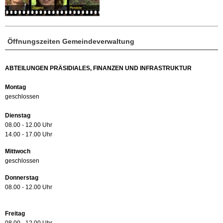
Öffnungszeiten Gemeindeverwaltung
ABTEILUNGEN PRÄSIDIALES, FINANZEN UND INFRASTRUKTUR
Montag
geschlossen
Dienstag
08.00 - 12.00 Uhr
14.00 - 17.00 Uhr
Mittwoch
geschlossen
Donnerstag
08.00 - 12.00 Uhr
Freitag