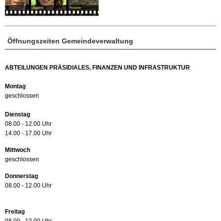
Öffnungszeiten Gemeindeverwaltung
ABTEILUNGEN PRÄSIDIALES, FINANZEN UND INFRASTRUKTUR
Montag
geschlossen
Dienstag
08.00 - 12.00 Uhr
14.00 - 17.00 Uhr
Mittwoch
geschlossen
Donnerstag
08.00 - 12.00 Uhr
Freitag