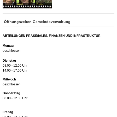
Öffnungszeiten Gemeindeverwaltung
ABTEILUNGEN PRÄSIDIALES, FINANZEN UND INFRASTRUKTUR
Montag
geschlossen
Dienstag
08.00 - 12.00 Uhr
14.00 - 17.00 Uhr
Mittwoch
geschlossen
Donnerstag
08.00 - 12.00 Uhr
Freitag