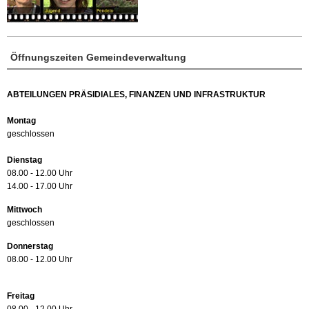
Öffnungszeiten Gemeindeverwaltung
ABTEILUNGEN PRÄSIDIALES, FINANZEN UND INFRASTRUKTUR
Montag
geschlossen
Dienstag
08.00 - 12.00 Uhr
14.00 - 17.00 Uhr
Mittwoch
geschlossen
Donnerstag
08.00 - 12.00 Uhr
Freitag