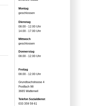
Montag
geschlossen
Dienstag
08.00 - 12.00 Uhr
14.00 - 17.00 Uhr
Mittwoch
geschlossen
Donnerstag
08.00 - 12.00 Uhr
Freitag
08.00 - 12.00 Uhr
Grundbachstrasse 4
Postfach 98
3665 Wattenwil
Telefon Sozialdienst
033 359 59 61