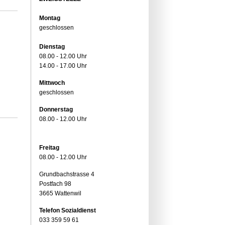
Montag
geschlossen
Dienstag
08.00 - 12.00 Uhr
14.00 - 17.00 Uhr
Mittwoch
geschlossen
Donnerstag
08.00 - 12.00 Uhr
Freitag
08.00 - 12.00 Uhr
Grundbachstrasse 4
Postfach 98
3665 Wattenwil
Telefon Sozialdienst
033 359 59 61