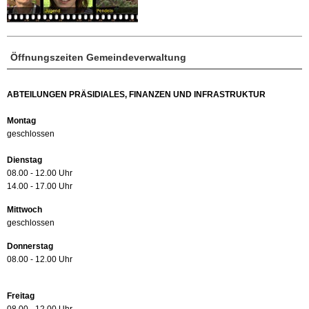
Öffnungszeiten Gemeindeverwaltung
ABTEILUNGEN PRÄSIDIALES, FINANZEN UND INFRASTRUKTUR
Montag
geschlossen
Dienstag
08.00 - 12.00 Uhr
14.00 - 17.00 Uhr
Mittwoch
geschlossen
Donnerstag
08.00 - 12.00 Uhr
Freitag