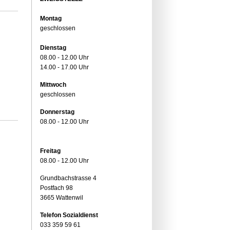
Montag
geschlossen
Dienstag
08.00 - 12.00 Uhr
14.00 - 17.00 Uhr
Mittwoch
geschlossen
Donnerstag
08.00 - 12.00 Uhr
Freitag
08.00 - 12.00 Uhr
Grundbachstrasse 4
Postfach 98
3665 Wattenwil
Telefon Sozialdienst
033 359 59 61