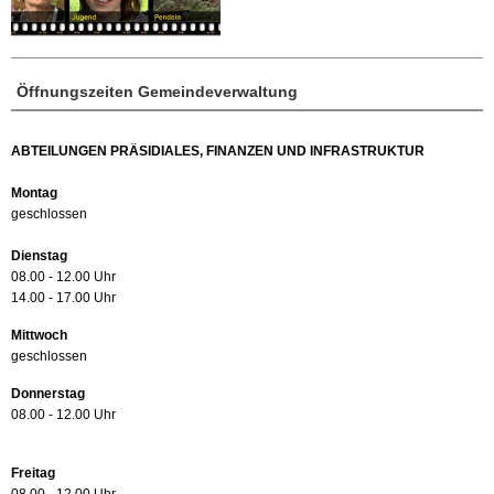
Öffnungszeiten Gemeindeverwaltung
ABTEILUNGEN PRÄSIDIALES, FINANZEN UND INFRASTRUKTUR
Montag
geschlossen
Dienstag
08.00 - 12.00 Uhr
14.00 - 17.00 Uhr
Mittwoch
geschlossen
Donnerstag
08.00 - 12.00 Uhr
Freitag