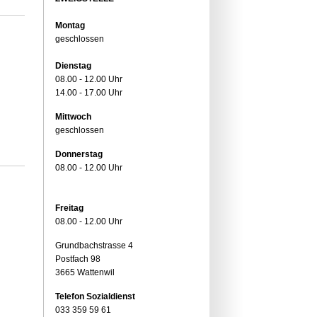
Montag
geschlossen
Dienstag
08.00 - 12.00 Uhr
14.00 - 17.00 Uhr
Mittwoch
geschlossen
Donnerstag
08.00 - 12.00 Uhr
Freitag
08.00 - 12.00 Uhr
Grundbachstrasse 4
Postfach 98
3665 Wattenwil
Telefon Sozialdienst
033 359 59 61