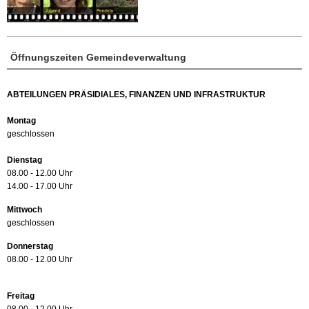
Öffnungszeiten Gemeindeverwaltung
ABTEILUNGEN PRÄSIDIALES, FINANZEN UND INFRASTRUKTUR
Montag
geschlossen
Dienstag
08.00 - 12.00 Uhr
14.00 - 17.00 Uhr
Mittwoch
geschlossen
Donnerstag
08.00 - 12.00 Uhr
Freitag