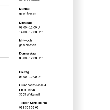
Montag
geschlossen
Dienstag
08.00 - 12.00 Uhr
14.00 - 17.00 Uhr
Mittwoch
geschlossen
Donnerstag
08.00 - 12.00 Uhr
Freitag
08.00 - 12.00 Uhr
Grundbachstrasse 4
Postfach 98
3665 Wattenwil
Telefon Sozialdienst
033 359 59 61