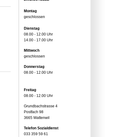
Montag
geschlossen
Dienstag
08.00 - 12.00 Uhr
14.00 - 17.00 Uhr
Mittwoch
geschlossen
Donnerstag
08.00 - 12.00 Uhr
Freitag
08.00 - 12.00 Uhr
Grundbachstrasse 4
Postfach 98
3665 Wattenwil
Telefon Sozialdienst
033 359 59 61