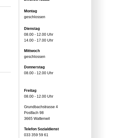
Montag
geschlossen
Dienstag
08.00 - 12.00 Uhr
14.00 - 17.00 Uhr
Mittwoch
geschlossen
Donnerstag
08.00 - 12.00 Uhr
Freitag
08.00 - 12.00 Uhr
Grundbachstrasse 4
Postfach 98
3665 Wattenwil
Telefon Sozialdienst
033 359 59 61