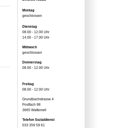
Montag
geschlossen
Dienstag
08.00 - 12.00 Uhr
14.00 - 17.00 Uhr
Mittwoch
geschlossen
Donnerstag
08.00 - 12.00 Uhr
Freitag
08.00 - 12.00 Uhr
Grundbachstrasse 4
Postfach 98
3665 Wattenwil
Telefon Sozialdienst
033 359 59 61