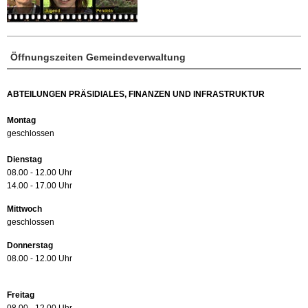
Öffnungszeiten Gemeindeverwaltung
ABTEILUNGEN PRÄSIDIALES, FINANZEN UND INFRASTRUKTUR
Montag
geschlossen
Dienstag
08.00 - 12.00 Uhr
14.00 - 17.00 Uhr
Mittwoch
geschlossen
Donnerstag
08.00 - 12.00 Uhr
Freitag