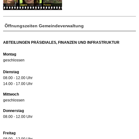
Öffnungszeiten Gemeindeverwaltung
ABTEILUNGEN PRÄSIDIALES, FINANZEN UND INFRASTRUKTUR
Montag
geschlossen
Dienstag
08.00 - 12.00 Uhr
14.00 - 17.00 Uhr
Mittwoch
geschlossen
Donnerstag
08.00 - 12.00 Uhr
Freitag