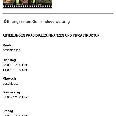
Öffnungszeiten Gemeindeverwaltung
ABTEILUNGEN PRÄSIDIALES, FINANZEN UND INFRASTRUKTUR
Montag
geschlossen
Dienstag
08.00 - 12.00 Uhr
14.00 - 17.00 Uhr
Mittwoch
geschlossen
Donnerstag
08.00 - 12.00 Uhr
Freitag