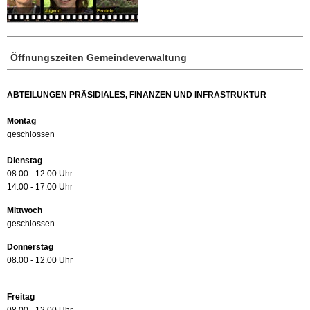
Öffnungszeiten Gemeindeverwaltung
ABTEILUNGEN PRÄSIDIALES, FINANZEN UND INFRASTRUKTUR
Montag
geschlossen
Dienstag
08.00 - 12.00 Uhr
14.00 - 17.00 Uhr
Mittwoch
geschlossen
Donnerstag
08.00 - 12.00 Uhr
Freitag