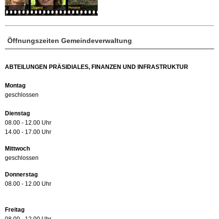
Öffnungszeiten Gemeindeverwaltung
ABTEILUNGEN PRÄSIDIALES, FINANZEN UND INFRASTRUKTUR
Montag
geschlossen
Dienstag
08.00 - 12.00 Uhr
14.00 - 17.00 Uhr
Mittwoch
geschlossen
Donnerstag
08.00 - 12.00 Uhr
Freitag