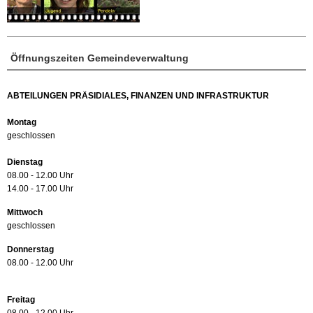
Öffnungszeiten Gemeindeverwaltung
ABTEILUNGEN PRÄSIDIALES, FINANZEN UND INFRASTRUKTUR
Montag
geschlossen
Dienstag
08.00 - 12.00 Uhr
14.00 - 17.00 Uhr
Mittwoch
geschlossen
Donnerstag
08.00 - 12.00 Uhr
Freitag