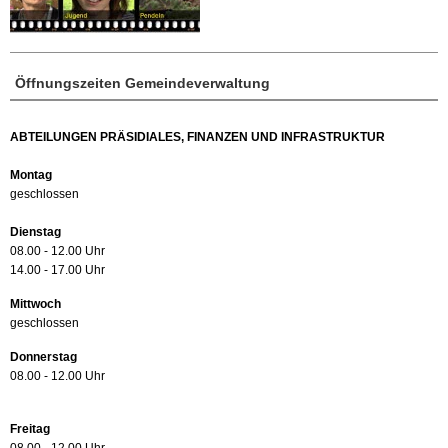
Öffnungszeiten Gemeindeverwaltung
ABTEILUNGEN PRÄSIDIALES, FINANZEN UND INFRASTRUKTUR
Montag
geschlossen
Dienstag
08.00 - 12.00 Uhr
14.00 - 17.00 Uhr
Mittwoch
geschlossen
Donnerstag
08.00 - 12.00 Uhr
Freitag