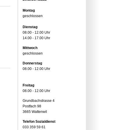
Montag
geschlossen
Dienstag
08.00 - 12.00 Uhr
14.00 - 17.00 Uhr
Mittwoch
geschlossen
Donnerstag
08.00 - 12.00 Uhr
Freitag
08.00 - 12.00 Uhr
Grundbachstrasse 4
Postfach 98
3665 Wattenwil
Telefon Sozialdienst
033 359 59 61