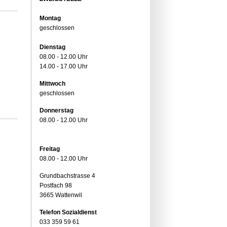
Montag
geschlossen
Dienstag
08.00 - 12.00 Uhr
14.00 - 17.00 Uhr
Mittwoch
geschlossen
Donnerstag
08.00 - 12.00 Uhr
Freitag
08.00 - 12.00 Uhr
Grundbachstrasse 4
Postfach 98
3665 Wattenwil
Telefon Sozialdienst
033 359 59 61