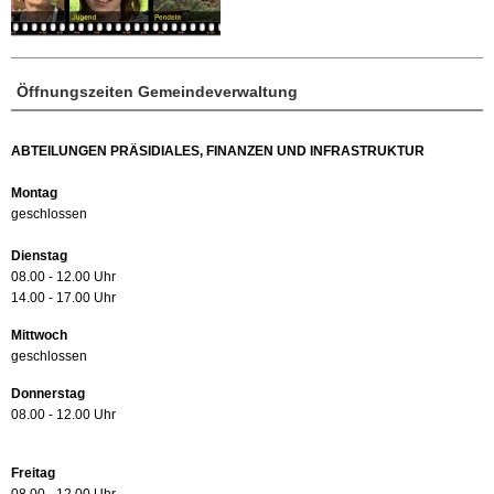
Öffnungszeiten Gemeindeverwaltung
ABTEILUNGEN PRÄSIDIALES, FINANZEN UND INFRASTRUKTUR
Montag
geschlossen
Dienstag
08.00 - 12.00 Uhr
14.00 - 17.00 Uhr
Mittwoch
geschlossen
Donnerstag
08.00 - 12.00 Uhr
Freitag