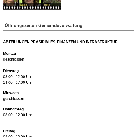
Öffnungszeiten Gemeindeverwaltung
ABTEILUNGEN PRÄSIDIALES, FINANZEN UND INFRASTRUKTUR
Montag
geschlossen
Dienstag
08.00 - 12.00 Uhr
14.00 - 17.00 Uhr
Mittwoch
geschlossen
Donnerstag
08.00 - 12.00 Uhr
Freitag