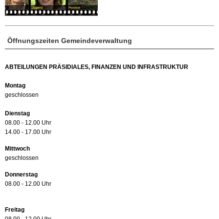
Öffnungszeiten Gemeindeverwaltung
ABTEILUNGEN PRÄSIDIALES, FINANZEN UND INFRASTRUKTUR
Montag
geschlossen
Dienstag
08.00 - 12.00 Uhr
14.00 - 17.00 Uhr
Mittwoch
geschlossen
Donnerstag
08.00 - 12.00 Uhr
Freitag