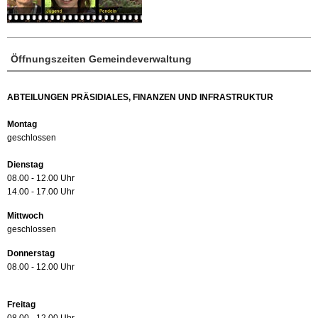
Öffnungszeiten Gemeindeverwaltung
ABTEILUNGEN PRÄSIDIALES, FINANZEN UND INFRASTRUKTUR
Montag
geschlossen
Dienstag
08.00 - 12.00 Uhr
14.00 - 17.00 Uhr
Mittwoch
geschlossen
Donnerstag
08.00 - 12.00 Uhr
Freitag