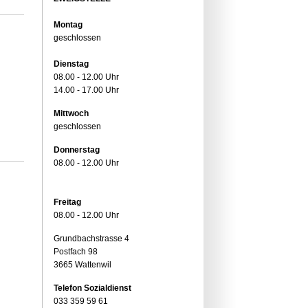
Montag
geschlossen
Dienstag
08.00 - 12.00 Uhr
14.00 - 17.00 Uhr
Mittwoch
geschlossen
Donnerstag
08.00 - 12.00 Uhr
Freitag
08.00 - 12.00 Uhr
Grundbachstrasse 4
Postfach 98
3665 Wattenwil
Telefon Sozialdienst
033 359 59 61