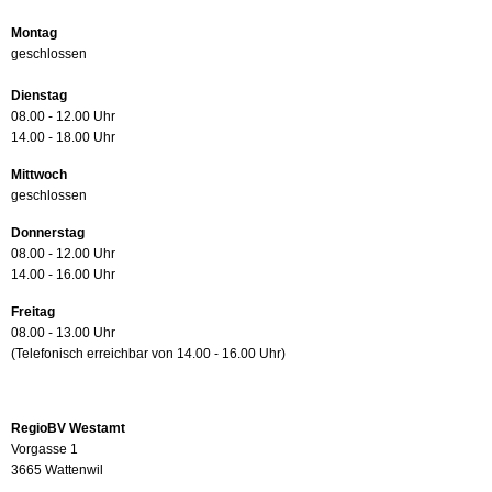
Montag
geschlossen
Dienstag
08.00 - 12.00 Uhr
14.00 - 18.00 Uhr
Mittwoch
geschlossen
Donnerstag
08.00 - 12.00 Uhr
14.00 - 16.00 Uhr
Freitag
08.00 - 13.00 Uhr
(Telefonisch erreichbar von 14.00 - 16.00 Uhr)
RegioBV Westamt
Vorgasse 1
3665 Wattenwil