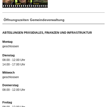
Öffnungszeiten Gemeindeverwaltung
ABTEILUNGEN PRÄSIDIALES, FINANZEN UND INFRASTRUKTUR
Montag
geschlossen
Dienstag
08.00 - 12.00 Uhr
14.00 - 17.00 Uhr
Mittwoch
geschlossen
Donnerstag
08.00 - 12.00 Uhr
Freitag