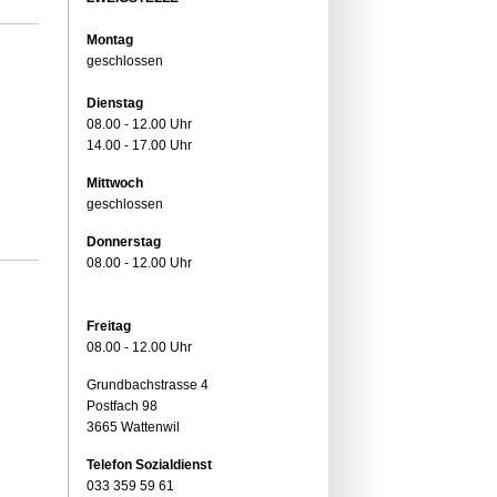
Montag
geschlossen
Dienstag
08.00 - 12.00 Uhr
14.00 - 17.00 Uhr
Mittwoch
geschlossen
Donnerstag
08.00 - 12.00 Uhr
Freitag
08.00 - 12.00 Uhr
Grundbachstrasse 4
Postfach 98
3665 Wattenwil
Telefon Sozialdienst
033 359 59 61